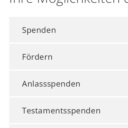
Spenden
Fördern
Anlassspenden
Testamentsspenden