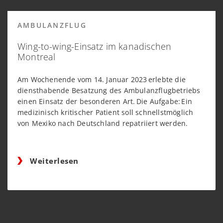
AMBULANZFLUG
Wing-to-wing-Einsatz im kanadischen
Montreal
Am Wochenende vom 14. Januar 2023 erlebte die
diensthabende Besatzung des Ambulanzflugbetriebs
einen Einsatz der besonderen Art. Die Aufgabe: Ein
medizinisch kritischer Patient soll schnellstmöglich
von Mexiko nach Deutschland repatriiert werden.
Weiterlesen