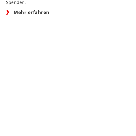
Spenden.
Mehr erfahren