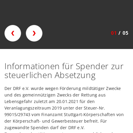
01
/ 05
Informationen für Spender zur
steuerlichen Absetzung
Der DRF e.V. wurde wegen Förderung mildtätiger Zwecke
und des gemeinnützigen Zwecks der Rettung aus
Lebensgefahr zuletzt am 20.01.2021 für den
Veranlagungszeitraum 2019 unter der Steuer-Nr.
99015/29743 vom Finanzamt Stuttgart-Körperschaften von
der Körperschaft- und Gewerbesteuer befreit. Für
zugewandte Spenden darf der DRF e.V.