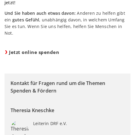
jetzt!
Und Sie haben auch etwas davon:
Anderen zu helfen gibt
ein
gutes Gefühl
, unabhängig davon, in welchem Umfang
Sie es tun. Wenn Sie uns helfen, helfen Sie Menschen in
Not.
Jetzt online spenden
Kontakt für Fragen rund um die Themen
Spenden & Fördern
Theresia Kneschke
Leiterin DRF e.V.