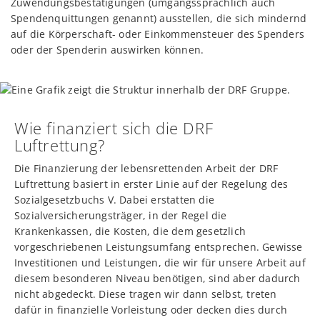
Zuwendungsbestätigungen (umgangssprachlich auch
Spendenquittungen genannt) ausstellen, die sich mindernd
auf die Körperschaft- oder Einkommensteuer des Spenders
oder der Spenderin auswirken können.
Wie finanziert sich die DRF
Luftrettung?
Die Finanzierung der lebensrettenden Arbeit der DRF
Luftrettung basiert in erster Linie auf der Regelung des
Sozialgesetzbuchs V. Dabei erstatten die
Sozialversicherungsträger, in der Regel die
Krankenkassen, die Kosten, die dem gesetzlich
vorgeschriebenen Leistungsumfang entsprechen. Gewisse
Investitionen und Leistungen, die wir für unsere Arbeit auf
diesem besonderen Niveau benötigen, sind aber dadurch
nicht abgedeckt. Diese tragen wir dann selbst, treten
dafür in finanzielle Vorleistung oder decken dies durch