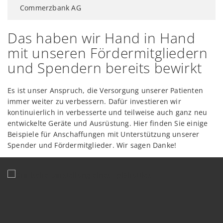
Commerzbank AG
Das haben wir Hand in Hand
mit unseren Fördermitgliedern
und Spendern bereits bewirkt
Es ist unser Anspruch, die Versorgung unserer Patienten
immer weiter zu verbessern. Dafür investieren wir
kontinuierlich in verbesserte und teilweise auch ganz neu
entwickelte Geräte und Ausrüstung. Hier finden Sie einige
Beispiele für Anschaffungen mit Unterstützung unserer
Spender und Fördermitglieder. Wir sagen Danke!